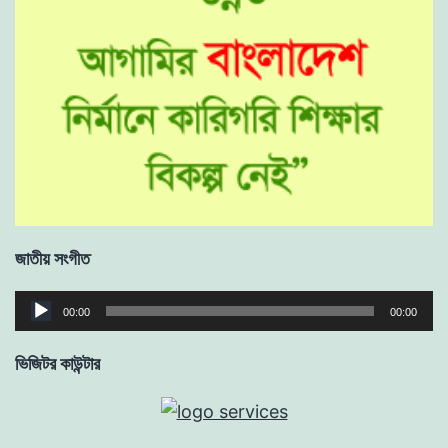
জাতীয় সংগীত
Audio
00:00
00:00
Player
ভিজিটর কাউন্টার