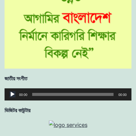
জাতীয় সংগীত
Audio
00:00
00:00
Player
ভিজিটর কাউন্টার